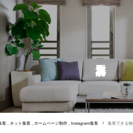
集客
ネット集客
ホームページ制作
Instagram集客
集客できる物