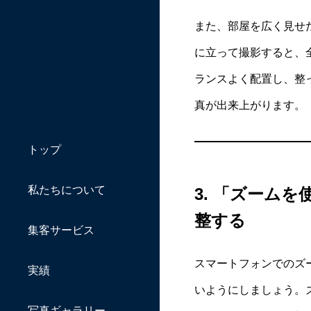
また、部屋を広く見せ
に立って撮影すると、
ランスよく配置し、整
真が出来上がります。
トップ
私たちについて
3.
「ズームを
整する
集客サービス
スマートフォンでのズ
実績
いようにしましょう。
写真ギャラリー