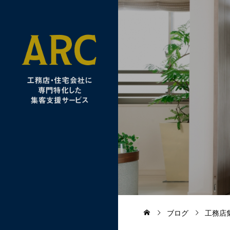
ブログ
工務店