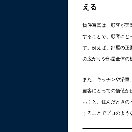
える
物件写真は、顧客が実
することで、顧客にと
す。例えば、部屋の正
の広がりや部屋全体の
また、キッチンや浴室
顧客にとっての価値が
おくと、住んだときの
することでプロのよう