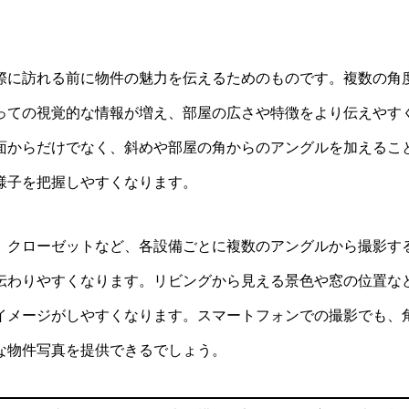
際に訪れる前に物件の魅力を伝えるためのものです。複数の角
っての視覚的な情報が増え、部屋の広さや特徴をより伝えやす
面からだけでなく、斜めや部屋の角からのアングルを加えるこ
様子を把握しやすくなります。
、クローゼットなど、各設備ごとに複数のアングルから撮影す
伝わりやすくなります。リビングから見える景色や窓の位置な
イメージがしやすくなります。スマートフォンでの撮影でも、
な物件写真を提供できるでしょう。