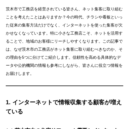
茨木市で工務店を経営されている皆さん、ネット集客に取り組む
ことを考えたことはありますか？今の時代、チラシや看板といっ
た従来の集客方法だけでなく、インターネットを使った集客が欠
かせなくなっています。特に小さな工務店こそ、ネットを活用す
ることで、地域のお客様にリーチしやすくなります。この記事で
は、なぜ茨木市の工務店がネット集客に取り組むべきなのか、そ
の理由を5つに分けてご紹介します。信頼性を高める具体的なデ
ータや公的機関の情報も参考にしながら、皆さんに役立つ情報を
お届けします。
1. インターネットで情報収集する顧客が増え
ている