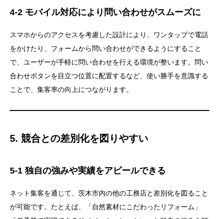
4-2 モバイル対応により問い合わせがスムーズに
スマホからのアクセスを考慮した設計により、ワンタップで電話
をかけたり、フォームから問い合わせができるようにすること
で、ユーザーが手軽に問い合わせを行える環境が整います。問い
合わせボタンを目立つ位置に配置するなど、使い勝手を意識する
ことで、集客率の向上につながります。
5. 競合との差別化を図りやすい
5-1 独自の強みや実績をアピールできる
ネット集客を通じて、茨木市内の他の工務店と差別化を図ること
が可能です。たとえば、「自然素材にこだわったリフォーム」