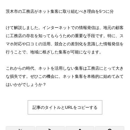
茨木市の工務店がネット集客に取り組むべき理由を5つに分
けて解説しました。インターネットでの情報発信は、地元の顧客
に工務店の存在を知ってもらうための重要な手段です。特に、ス
マホ対応や口コミの活用、競合との差別化を意識した情報発信を
行うことで、地域に根ざした集客が可能になります。
これからの時代、ネットを活用しない集客は工務店にとって大き
な損失です。ぜひこの機会に、ネット集客を本格的に始めてみて
はいかがでしょうか？
記事のタイトルとURLをコピーする