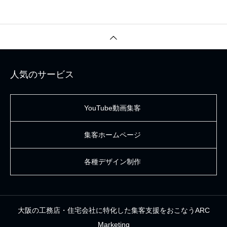
人気のサービス
YouTube動画集客
集客ホームページ
各種デザイン制作
大阪の工務店・住宅会社に特化した集客支援をおこなうARC
Marketing