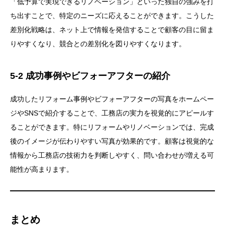
「低予算で実現できるリノベーション」といった独自の強みを打
ち出すことで、特定のニーズに応えることができます。こうした
差別化戦略は、ネット上で情報を発信することで顧客の目に留ま
りやすくなり、競合との差別化を図りやすくなります。
5-2 成功事例やビフォーアフターの紹介
成功したリフォーム事例やビフォーアフターの写真をホームペー
ジやSNSで紹介することで、工務店の実力を視覚的にアピールす
ることができます。特にリフォームやリノベーションでは、完成
後のイメージが伝わりやすい写真が効果的です。顧客は視覚的な
情報から工務店の技術力を判断しやすく、問い合わせが増える可
能性が高まります。
まとめ