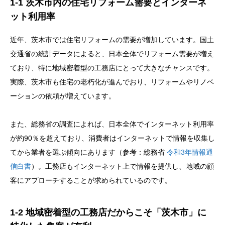
1-1 茨木市内の住宅リフォーム需要とインターネ
ット利用率
近年、茨木市では住宅リフォームの需要が増加しています。国土
交通省の統計データによると、日本全体でリフォーム需要が増え
ており、特に地域密着型の工務店にとって大きなチャンスです。
実際、茨木市も住宅の老朽化が進んでおり、リフォームやリノベ
ーションの依頼が増えています。
また、総務省の調査によれば、日本全体でインターネット利用率
が約90％を超えており、消費者はインターネットで情報を収集し
てから業者を選ぶ傾向にあります（参考：総務省
令和3年情報通
信白書
）。工務店もインターネット上で情報を提供し、地域の顧
客にアプローチすることが求められているのです。
1-2 地域密着型の工務店だからこそ「茨木市」に