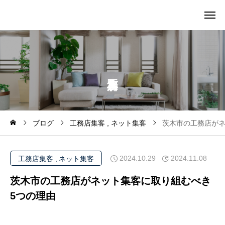
ブログ
工務店集客
ネット集客
茨木市の工務店がネ
2024.10.29
2024.11.08
工務店集客
ネット集客
茨木市の工務店がネット集客に取り組むべき
5つの理由