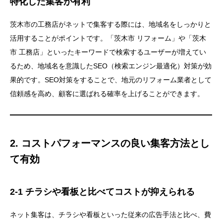
特化した集客が有利
茨木市の工務店がネットで集客する際には、地域名をしっかりと
活用することがポイントです。「茨木市 リフォーム」や「茨木
市 工務店」といったキーワードで検索するユーザーが増えてい
るため、地域名を意識したSEO（検索エンジン最適化）対策が効
果的です。SEO対策をすることで、地元のリフォーム業者として
信頼感を高め、顧客に選ばれる確率を上げることができます。
2. コストパフォーマンスの良い集客方法とし
て有効
2-1 チラシや看板と比べてコストが抑えられる
ネット集客は、チラシや看板といった従来の広告手法と比べ、費