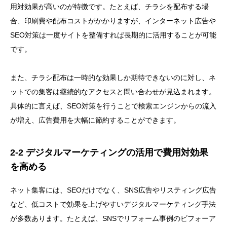
用対効果が高いのが特徴です。たとえば、チラシを配布する場
合、印刷費や配布コストがかかりますが、インターネット広告や
SEO対策は一度サイトを整備すれば長期的に活用することが可能
です。
また、チラシ配布は一時的な効果しか期待できないのに対し、ネ
ットでの集客は継続的なアクセスと問い合わせが見込まれます。
具体的に言えば、SEO対策を行うことで検索エンジンからの流入
が増え、広告費用を大幅に節約することができます。
2-2 デジタルマーケティングの活用で費用対効果
を高める
ネット集客には、SEOだけでなく、SNS広告やリスティング広告
など、低コストで効果を上げやすいデジタルマーケティング手法
が多数あります。たとえば、SNSでリフォーム事例のビフォーア