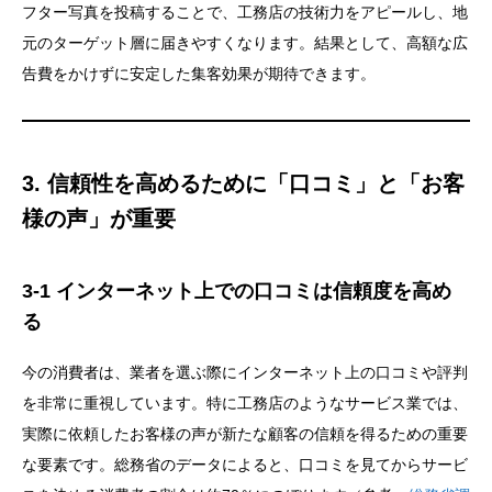
フター写真を投稿することで、工務店の技術力をアピールし、地
元のターゲット層に届きやすくなります。結果として、高額な広
告費をかけずに安定した集客効果が期待できます。
3. 信頼性を高めるために「口コミ」と「お客
様の声」が重要
3-1 インターネット上での口コミは信頼度を高め
る
今の消費者は、業者を選ぶ際にインターネット上の口コミや評判
を非常に重視しています。特に工務店のようなサービス業では、
実際に依頼したお客様の声が新たな顧客の信頼を得るための重要
な要素です。総務省のデータによると、口コミを見てからサービ