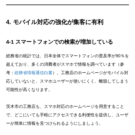
4. モバイル対応の強化が集客に有利
4-1 スマートフォンでの検索が増加している
総務省の統計では、日本全体でスマートフォンの普及率が90％を
超えており、多くの消費者がスマホで情報を調べています（参
考：
総務省情報通信白書
）。工務店のホームページがモバイル対
応していないと、スマホユーザーが使いにくく、離脱してしまう
可能性が高くなります。
茨木市の工務店も、スマホ対応のホームページを用意すること
で、どこにいても手軽にアクセスできる利便性を提供し、ユーザ
ーが簡単に情報を見つけられるようにしましょう。